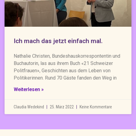
Ich mach das jetzt einfach mal.
Nathalie Christen, Bundeshauskorrespontentin und
Buchautorin, las aus ihrem Buch «21 Schweizer
Politfrauen», Geschichten aus dem Leben von
Politikerinnen. Rund 70 Gäste fanden den Weg in
Weiterlesen »
Claudia Wedekind
25. März 2022
Keine Kommentare